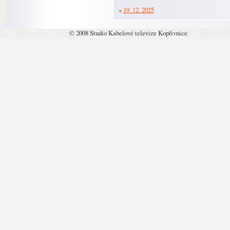
«
19. 12. 2025
© 2008 Studio Kabelové televize Kopřivnice