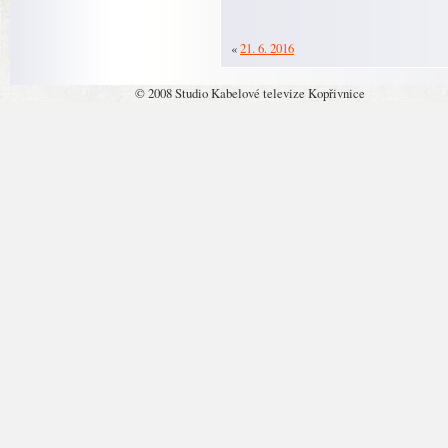
«
21. 6. 2016
© 2008 Studio Kabelové televize Kopřivnice