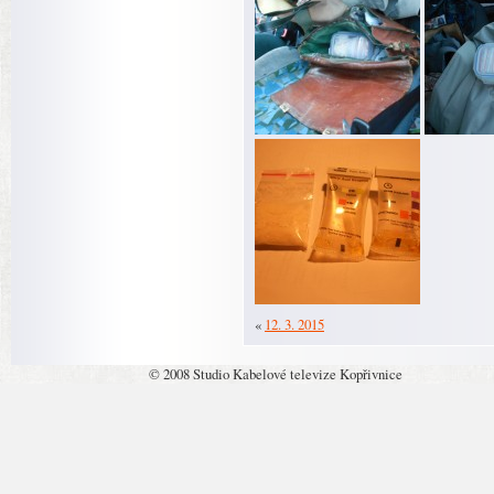
«
12. 3. 2015
© 2008 Studio Kabelové televize Kopřivnice