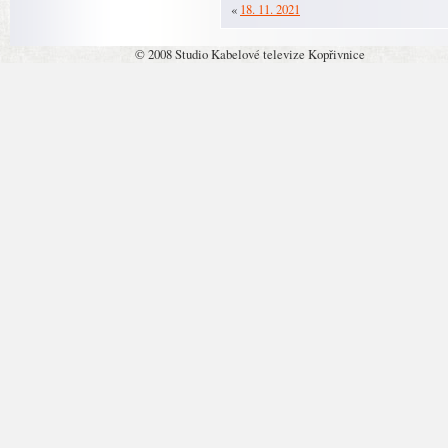
«
18. 11. 2021
© 2008 Studio Kabelové televize Kopřivnice