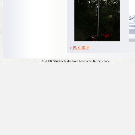
«
19. 8. 2013
© 2008 Studio Kabelové televize Kopřivnice