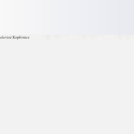
televize Kopřivnice