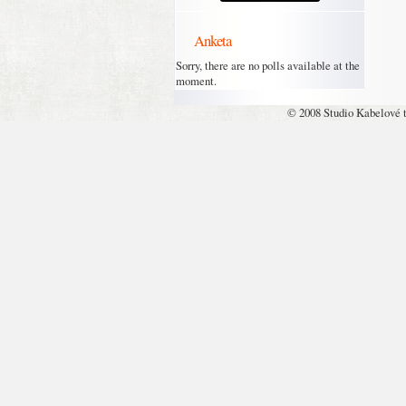
Anketa
Sorry, there are no polls available at the
moment.
© 2008 Studio Kabelové 