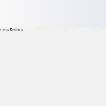
televize Kopřivnice