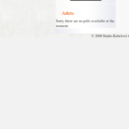
Anketa
Sorry, there are no polls available at the
moment.
© 2008 Studio Kabelové 