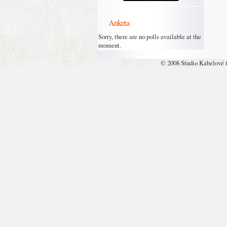
Anketa
Sorry, there are no polls available at the
moment.
© 2008 Studio Kabelové 