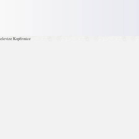
televize Kopřivnice