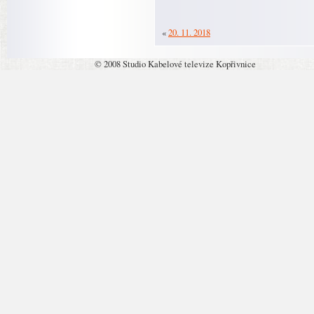
«
20. 11. 2018
© 2008 Studio Kabelové televize Kopřivnice