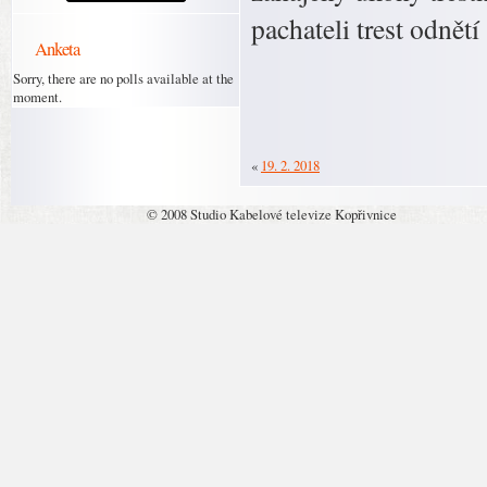
pachateli trest odnětí
Anketa
Sorry, there are no polls available at the
moment.
«
19. 2. 2018
© 2008 Studio Kabelové televize Kopřivnice