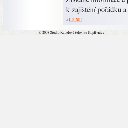
k zajištění pořádku 
«
1. 5. 2014
© 2008 Studio Kabelové televize Kopřivnice