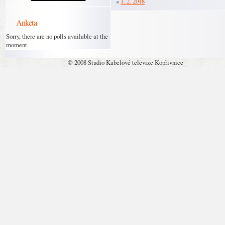
«
1. 2. 2018
Anketa
Sorry, there are no polls available at the
moment.
© 2008 Studio Kabelové televize Kopřivnice