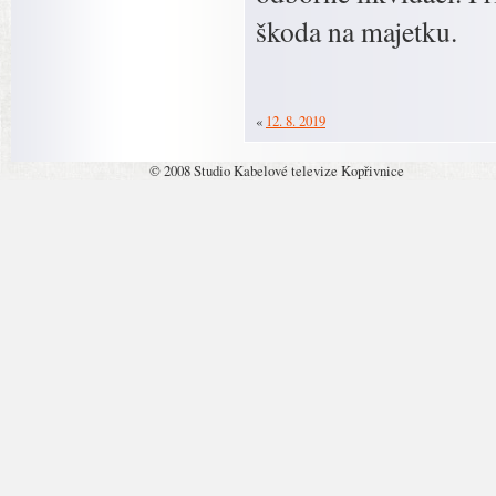
škoda na majetku.
«
12. 8. 2019
© 2008 Studio Kabelové televize Kopřivnice