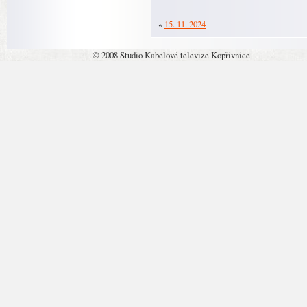
«
15. 11. 2024
© 2008 Studio Kabelové televize Kopřivnice