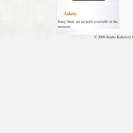
Anketa
Sorry, there are no polls available at the
moment.
© 2008 Studio Kabelové 