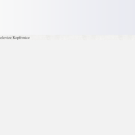
televize Kopřivnice