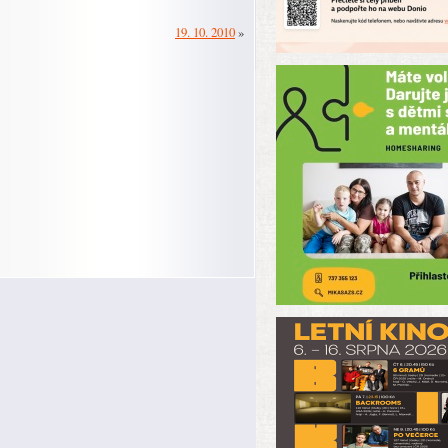
19. 10. 2010
»