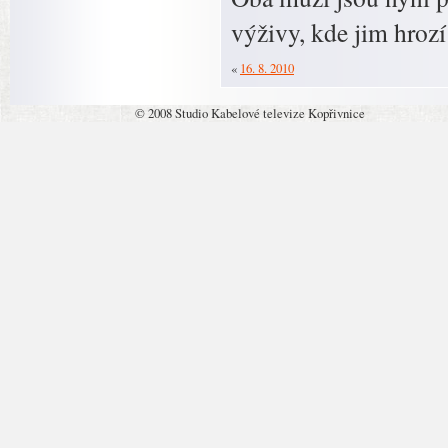
výživy, kde jim hrozí
«
16. 8. 2010
© 2008 Studio Kabelové televize Kopřivnice