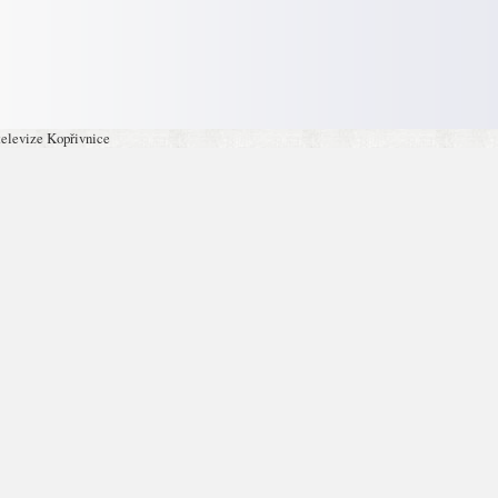
televize Kopřivnice