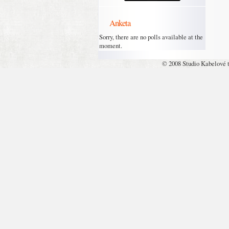
Anketa
Sorry, there are no polls available at the
moment.
© 2008 Studio Kabelové 