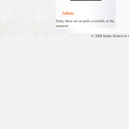
Anketa
Sorry, there are no polls available at the
moment.
© 2008 Studio Kabelové 