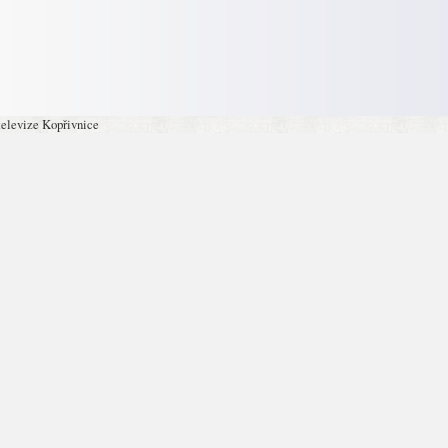
televize Kopřivnice