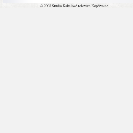
© 2008 Studio Kabelové televize Kopřivnice