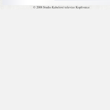
© 2008 Studio Kabelové televize Kopřivnice