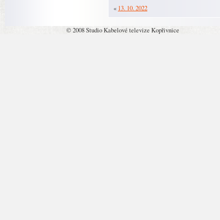
«
13. 10. 2022
© 2008 Studio Kabelové televize Kopřivnice