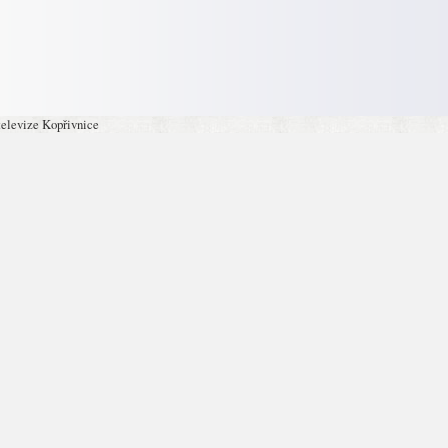
televize Kopřivnice