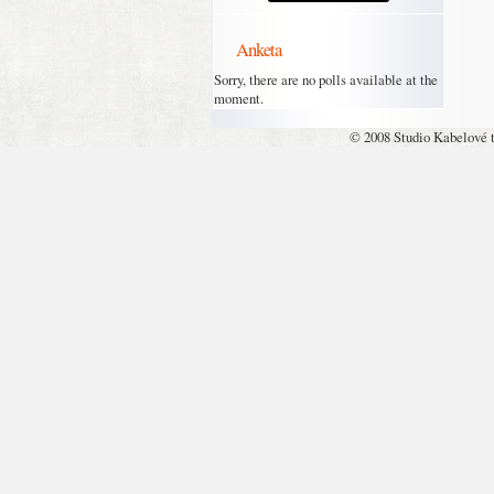
Anketa
Sorry, there are no polls available at the
moment.
© 2008 Studio Kabelové 