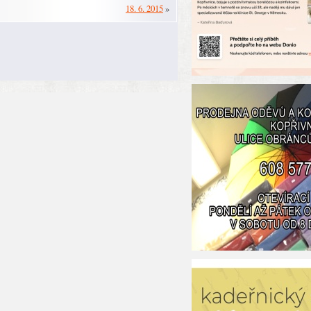
18. 6. 2015
»