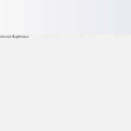
televize Kopřivnice