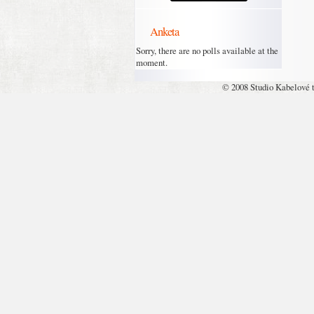
Anketa
Sorry, there are no polls available at the
moment.
© 2008 Studio Kabelové 