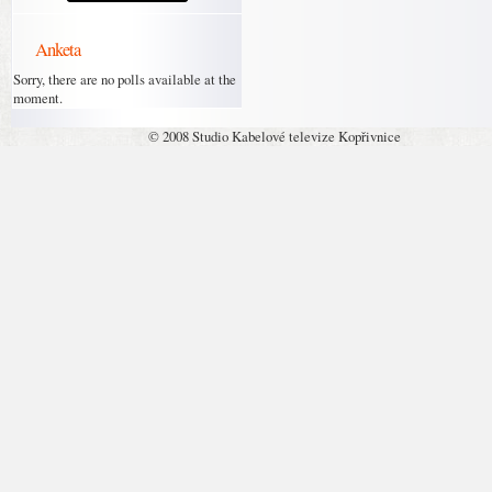
Anketa
Sorry, there are no polls available at the
moment.
© 2008 Studio Kabelové televize Kopřivnice