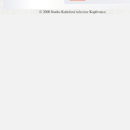
© 2008 Studio Kabelové televize Kopřivnice