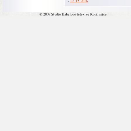
«
12. 12. 2016
© 2008 Studio Kabelové televize Kopřivnice