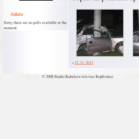
Anketa
Sorry, there are no polls available at the
moment.
«
12. 11. 2012
© 2008 Studio Kabelové televize Kopřivnice