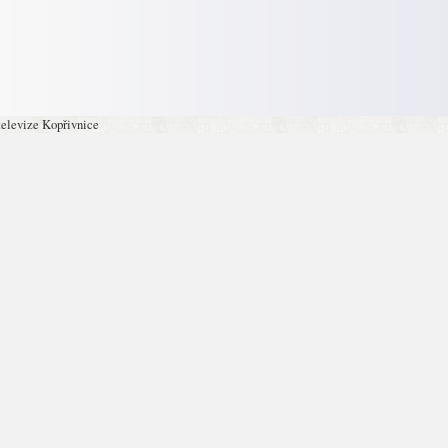
televize Kopřivnice