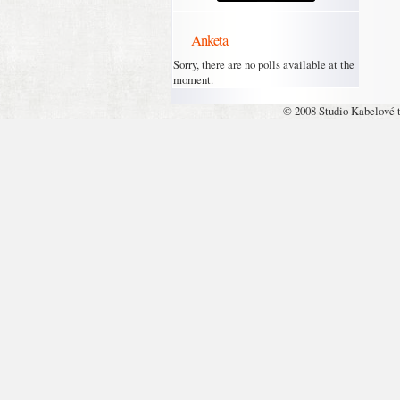
Anketa
Sorry, there are no polls available at the
moment.
© 2008 Studio Kabelové 