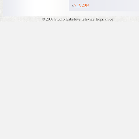
«
9. 7. 2014
© 2008 Studio Kabelové televize Kopřivnice