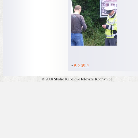
«
9. 6. 2014
© 2008 Studio Kabelové televize Kopřivnice