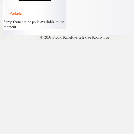
Anketa
Sorry, there are no polls available at the
moment.
© 2008 Studio Kabelové televize Kopřivnice