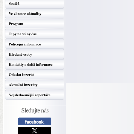
Soutěž
Ve zkratce aktuality
Program
Tipy na volný čas
Policejní informace
Hledané osoby
Kontakty a další informace
Odeslat inzerát
Aktuální inzeráty
Nejsledovanější reportáže
Sledujte nás