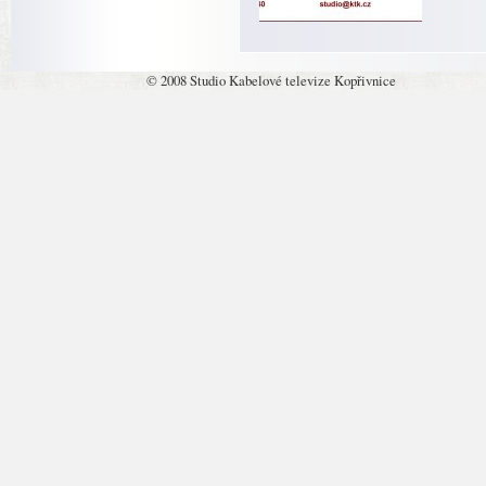
© 2008 Studio Kabelové televize Kopřivnice