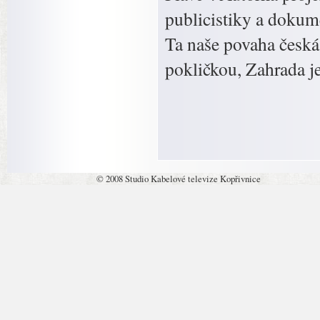
publicistiky a dokum
Ta naše povaha česká,
pokličkou, Zahrada je
© 2008 Studio Kabelové televize Kopřivnice