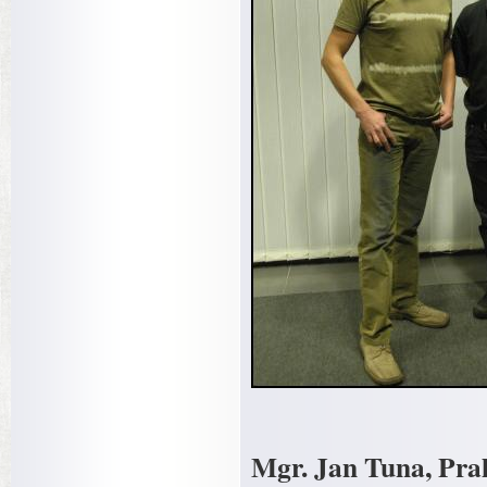
Mgr. Jan Tuna, Pra