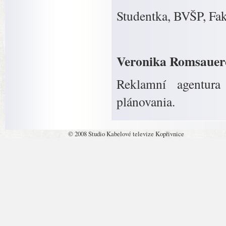
Studentka, BVŠP, Fa
Veronika Romsauer
Reklamní agentura 
plánovania.
© 2008 Studio Kabelové televize Kopřivnice