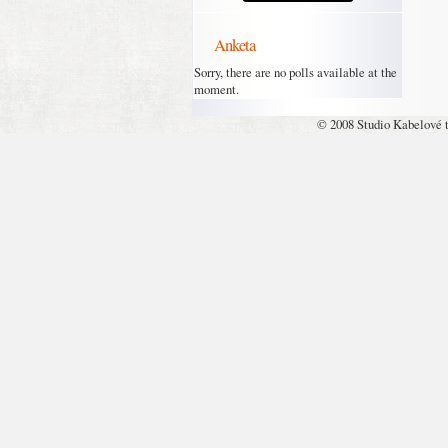
Anketa
Sorry, there are no polls available at the
moment.
© 2008 Studio Kabelové 