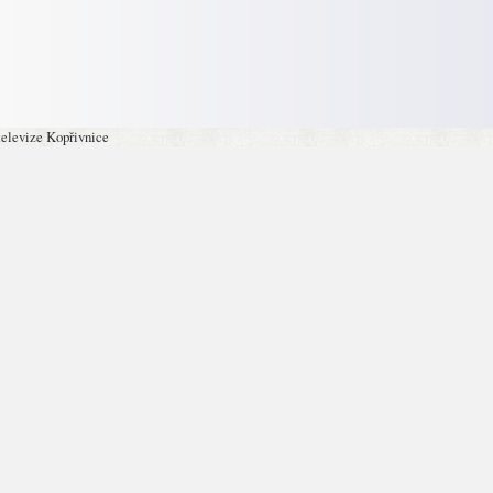
televize Kopřivnice