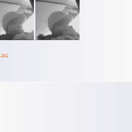
. 2012