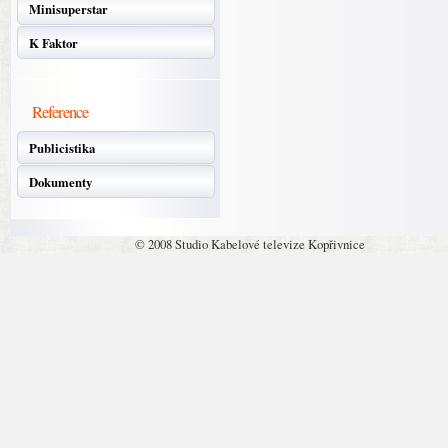
Minisuperstar
K Faktor
Reference
Publicistika
Dokumenty
© 2008 Studio Kabelové televize Kopřivnice