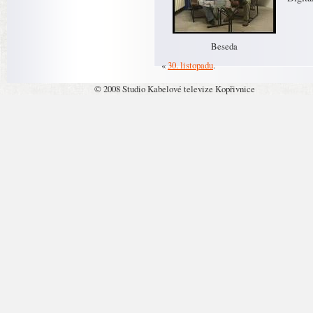
Beseda
«
30. listopadu
.
© 2008 Studio Kabelové televize Kopřivnice