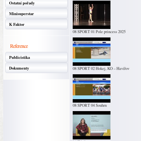
Ostatní pořady
Minisuperstar
K Faktor
08 SPORT 01 Pole princess 2025
Reference
Publicistika
Dokumenty
08 SPORT 02 Hokej, KO – Havířov
08 SPORT 04 Souhrn