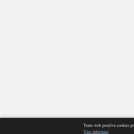
Tento web používá cookies pr
Nastavení cookies
Více informací