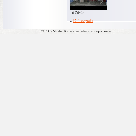
16 Závěr
«
12. listopadu
.
© 2008 Studio Kabelové televize Kopřivnice