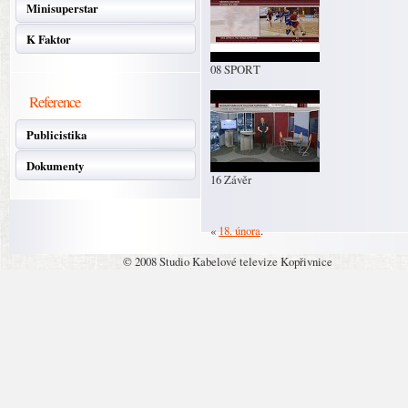
Minisuperstar
K Faktor
08 SPORT
Reference
Publicistika
Dokumenty
16 Závěr
«
18. února
.
© 2008 Studio Kabelové televize Kopřivnice