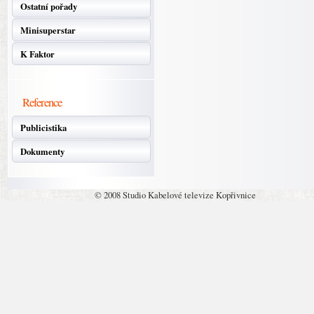
Ostatní pořady
Minisuperstar
K Faktor
Reference
Publicistika
Dokumenty
© 2008 Studio Kabelové televize Kopřivnice