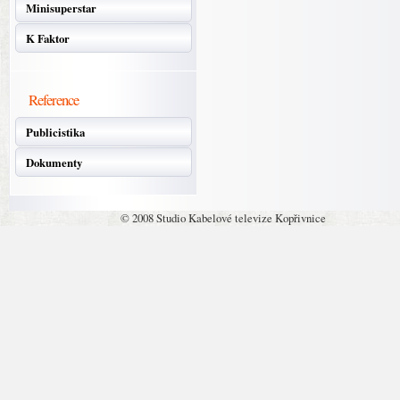
Minisuperstar
K Faktor
Reference
Publicistika
Dokumenty
© 2008 Studio Kabelové televize Kopřivnice