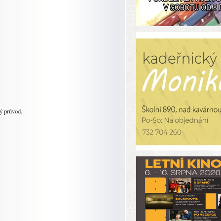
ý průvod.