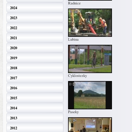
Radnice
2024
2023
2022
2021
Lubina
2020
2019
2018
Cyklostezky
2017
2016
2015
2014
Paseky
2013
2012