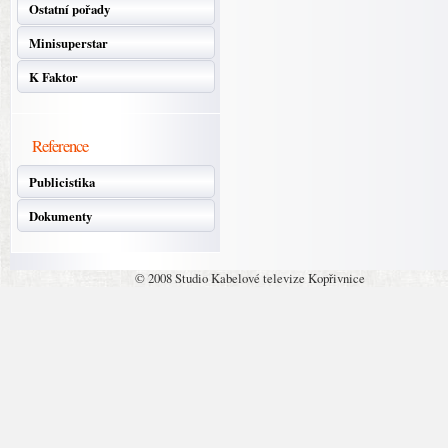
Ostatní pořady
Minisuperstar
K Faktor
Reference
Publicistika
Dokumenty
© 2008 Studio Kabelové televize Kopřivnice