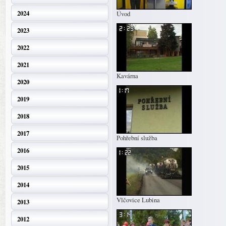
2024
Úvod
2023
2022
2021
Kavárna
2020
2019
2018
2017
Pohřební služba
2016
2015
2014
Vlčovice Lubina
2013
2012