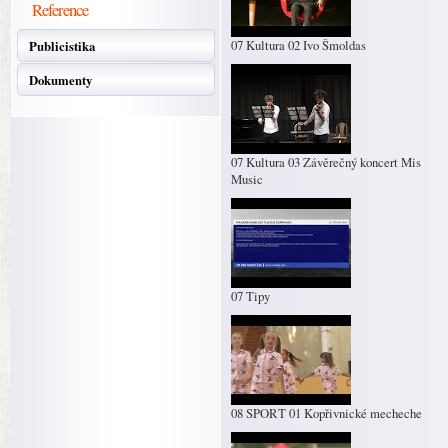
Reference
07 Kultura 02 Ivo Šmoldas
Publicistika
Dokumenty
07 Kultura 03 Závěrečný koncert Mis
Music
07 Tipy
08 SPORT 01 Kopřivnické mecheche