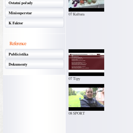
Ostatní pořady
Minisuperstar
07 Kultura
K Faktor
Reference
Publicistika
Dokumenty
07 Tipy
08 SPORT